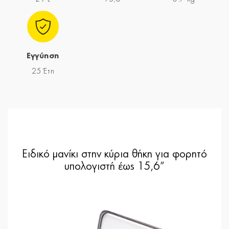
Εγγύηση
25 Έτη
Ειδικό μανίκι στην κύρια θήκη για φορητό
υπολογιστή έως 15,6”