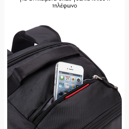
τηλέφωνο