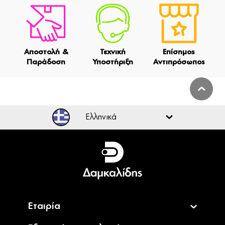
Αποστολή &
Τεχνική
Επίσημος
Παράδοση
Υποστήριξη
Αντιπρόσωπος
Ελληνικά
Ελληνικά
English
Εταιρία