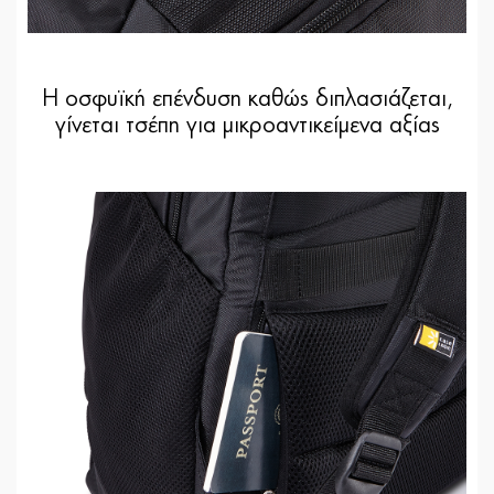
Η οσφυϊκή επένδυση καθώς διπλασιάζεται,
γίνεται τσέπη για μικροαντικείμενα αξίας