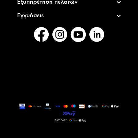
Εξυπηρέτηση πελατών
Εγγυήσεις