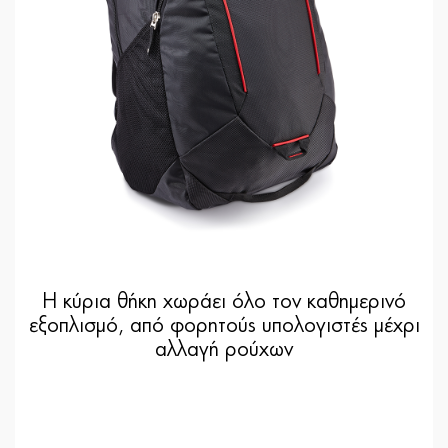
Η κύρια θήκη χωράει όλο τον καθημερινό
εξοπλισμό, από φορητούς υπολογιστές μέχρι
αλλαγή ρούχων