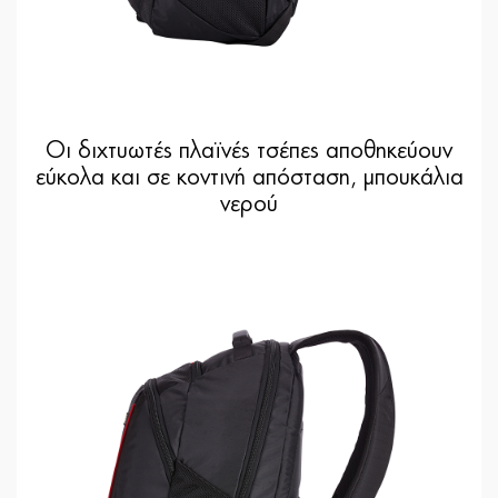
Οι διχτυωτές πλαϊνές τσέπες αποθηκεύουν
εύκολα και σε κοντινή απόσταση, μπουκάλια
νερού