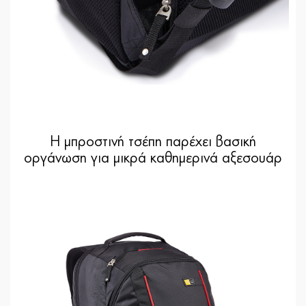
Η μπροστινή τσέπη παρέχει βασική
οργάνωση για μικρά καθημερινά αξεσουάρ