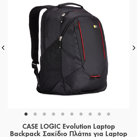
CASE LOGIC Evolution Laptop
Backpack Σακίδιο Πλάτης για Laptop