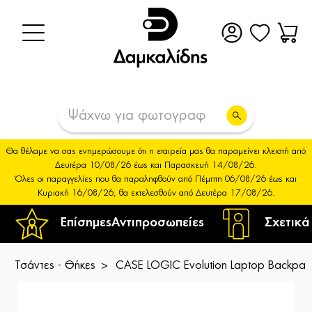
Θα θέλαμε να σας ενημερώσουμε ότι η εταιρεία μας θα παραμείνει κλειστή από
Δευτέρα 10/08/26 έως και Παρασκευή 14/08/26.
Όλες οι παραγγελίες που θα παραληφθούν από Πέμπτη 06/08/26 έως και
Κυριακή 16/08/26, θα εκτελεσθούν από Δευτέρα 17/08/26.
Επίσημες
Αντιπροσωπείες
Σχετικά
Τσάντες - Θήκες
CASE LOGIC Evolution Laptop Backpac