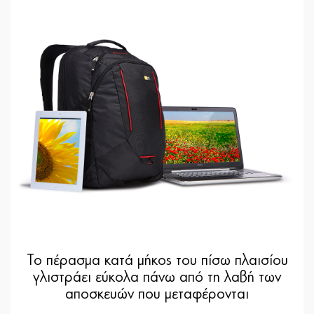
Το πέρασμα κατά μήκος του πίσω πλαισίου
γλιστράει εύκολα πάνω από τη λαβή των
αποσκευών που μεταφέρονται