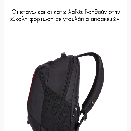
Οι επάνω και οι κάτω λαβές βοηθούν στην
εύκολη φόρτωση σε ντουλάπια αποσκευών