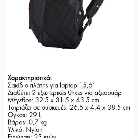
Χαρακτηριστικά:
Σακίδιο πλάτης για laptop 15,6"
Διαθέτει 2 εξωτερικές θήκες για αξεσουάρ
Μέγεθος: 32.5 x 31.5 x 43.5 cm
Ταιριάζει σε συσκευές: 26.5 x 4.4 x 38.5 cm
Όγκος: 29 L
Βάρος: 0,7 kg
Υλικό: Nylon
Εγγύηση: 25 ετών