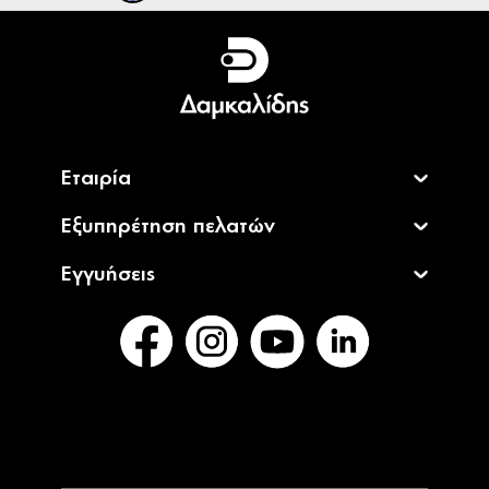
Ελληνικά
English
Εταιρία
Εξυπηρέτηση πελατών
Εγγυήσεις