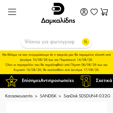
Θα θέλαμε να σας ενημερώσουμε ότι η εταιρεία μας θα παραμείνει κλειστή από
Δευτέρα 10/08/26 έως και Παρασκευή 14/08/26.
Όλες οι παραγγελίες που θα παραληφθούν από Πέμπτη 06/08/26 έως και
Κυριακή 16/08/26, θα εκτελεσθούν από Δευτέρα 17/08/26.
Επίσημες
Αντιπροσωπείες
Σχετικά
Κατασκευαστής
SANDISK
SanDisk SDSDUN4-032G-