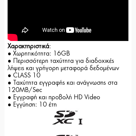
Χαρακτηριστικά
:
● Xωρητικότητα: 16GB
● Περισσότερη ταχύτητα για διαδοχικές
λήψεις και γρήγορη μεταφορά δεδομένων
● CLASS 10
● Ταχύτητα εγγραφής και ανάγνωσης στα
120MB/Sec
● Eγγραφή και προβολή HD Video
● Εγγύηση: 10 έτη