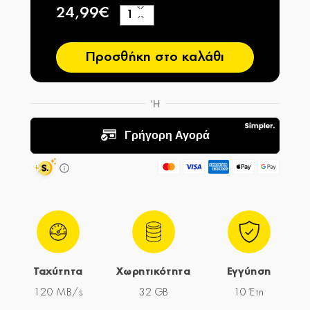
24,99€
+
−
Προσθήκη στο καλάθι
Ταχύτητα
Χωρητικότητα
Εγγύηση
120 MB/s
32 GB
10 Έτη