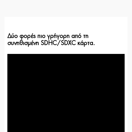
Δύο φορές πιο γρήγορη από τη
συνηθισμένη SDHC/SDXC κάρτα.