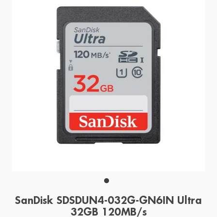
SanDisk SDSDUN4-032G-GN6IN Ultra
32GB 120MB/s