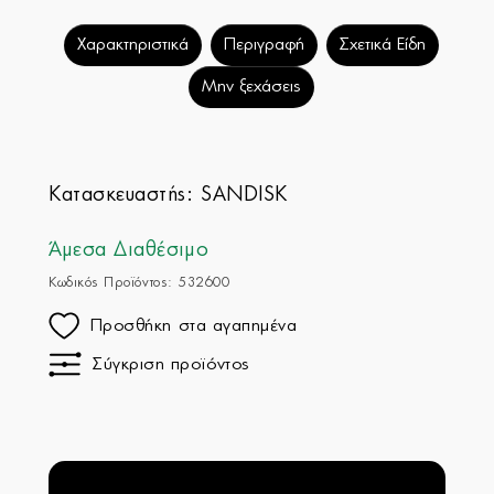
Χαρακτηριστικά
Περιγραφή
Σχετικά Είδη
Μην ξεχάσεις
Κατασκευαστής:
SANDISK
Άμεσα Διαθέσιμο
Κωδικός Προϊόντος: 532600
Προσθήκη στα αγαπημένα
Σύγκριση προϊόντος