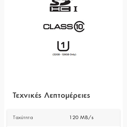
Τεχνικές Λεπτομέρειες
Ταχύτητα
120 MB/s