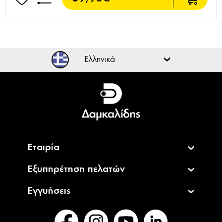
Summer
Sales