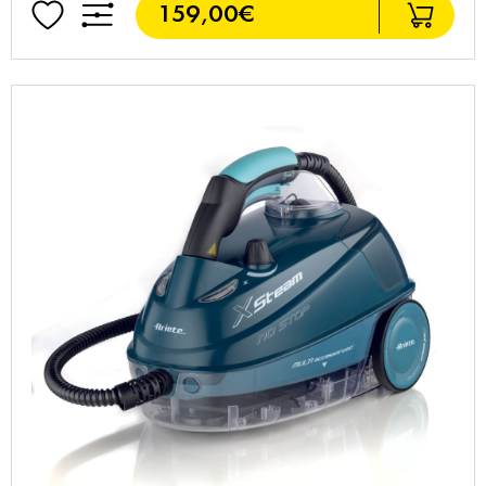
159,00€