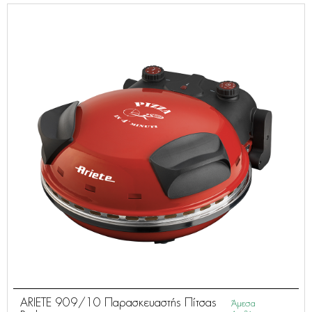
ARIETE 909/10 Παρασκευαστής Πίτσας
Άμεσα