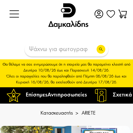
Θα θέλαμε να σας ενημερώσουμε ότι η εταιρεία μας θα παραμείνει κλειστή από
Δευτέρα 10/08/26 έως και Παρασκευή 14/08/26.
Όλες οι παραγγελίες που θα παραληφθούν από Πέμπτη 06/08/26 έως και
Κυριακή 16/08/26, θα εκτελεσθούν από Δευτέρα 17/08/26.
Επίσημες
Αντιπροσωπείες
Σχετικά
Κατασκευαστής
ARIETE