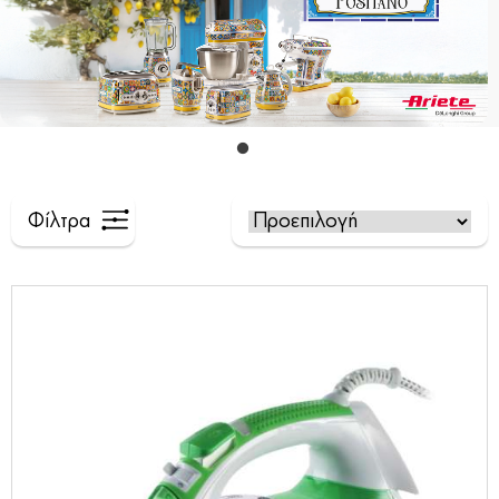
Φίλτρα