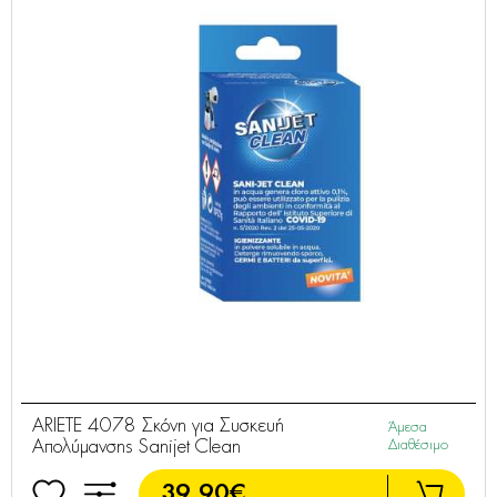
ARIETE 4078 Σκόνη για Συσκευή
Άμεσα
Απολύμανσης Sanijet Clean
Διαθέσιμο
39,90€