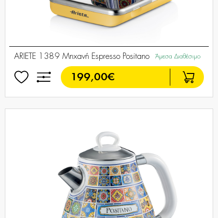
ARIETE 1389 Μηχανή Espresso Positano
Άμεσα Διαθέσιμο
199,00€