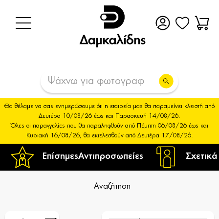
Θα θέλαμε να σας ενημερώσουμε ότι η εταιρεία μας θα παραμείνει κλειστή από
Δευτέρα 10/08/26 έως και Παρασκευή 14/08/26.
Όλες οι παραγγελίες που θα παραληφθούν από Πέμπτη 06/08/26 έως και
Κυριακή 16/08/26, θα εκτελεσθούν από Δευτέρα 17/08/26.
Επίσημες
Αντιπροσωπείες
Σχετικά
Αναζήτηση