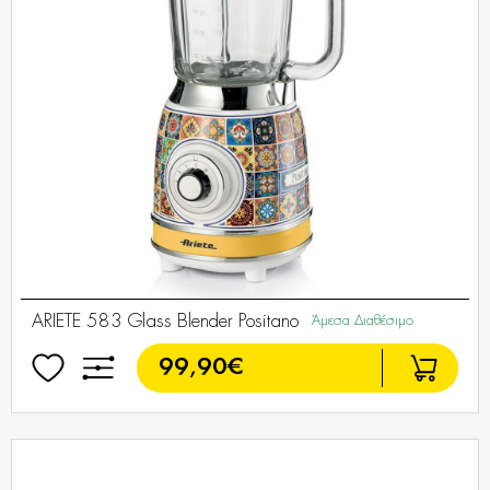
ARIETE 583 Glass Blender Positano
Άμεσα Διαθέσιμο
99,90€