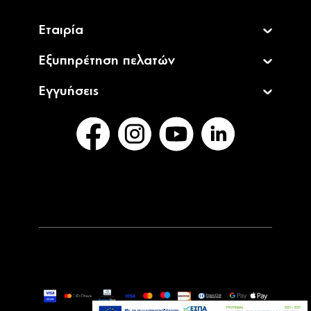
Εταιρία
Εξυπηρέτηση πελατών
Εγγυήσεις