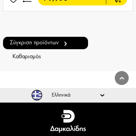
Σύγκριση προϊόντων
Καθαρισμός
Ελληνικά
Ελληνικά
English