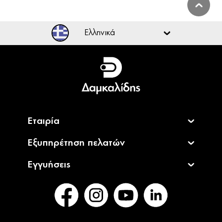
Ελληνικά
Ελληνικά
English
Εταιρία
Εξυπηρέτηση πελατών
Εγγυήσεις