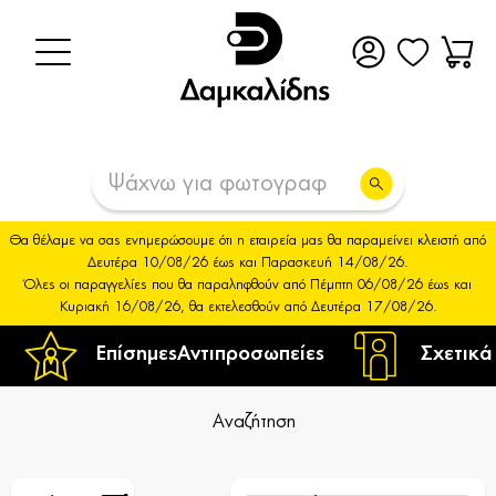
Θα θέλαμε να σας ενημερώσουμε ότι η εταιρεία μας θα παραμείνει κλειστή από
Δευτέρα 10/08/26 έως και Παρασκευή 14/08/26.
Όλες οι παραγγελίες που θα παραληφθούν από Πέμπτη 06/08/26 έως και
Κυριακή 16/08/26, θα εκτελεσθούν από Δευτέρα 17/08/26.
Επίσημες
Αντιπροσωπείες
Σχετικά
Αναζήτηση