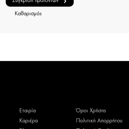
Σύγκριση προϊόντων
Καθαρισμός
Εταιρία
Όροι Χρήσης
Καριέρα
Πολιτική Απορρήτου