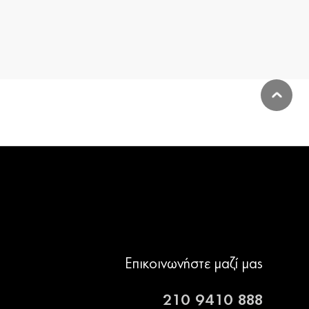
Επικοινωνήστε μαζί μας
210 9410 888