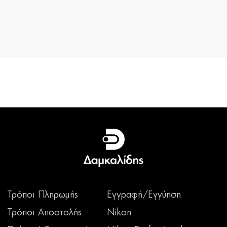
Τρόποι Πληρωμής
Εγγραφή/Εγγύηση
Τρόποι Αποστολής
Nikon