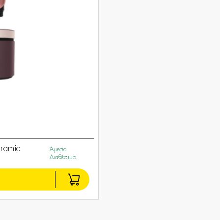
ramic
Άμεσα
Διαθέσιμο