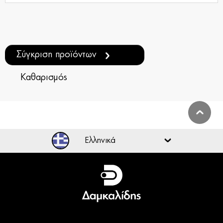
Σύγκριση προϊόντων
Καθαρισμός
Ελληνικά
Ελληνικά
English