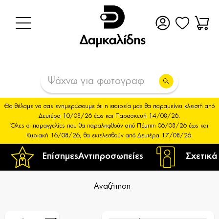
Θα θέλαμε να σας ενημερώσουμε ότι η εταιρεία μας θα παραμείνει κλειστή από
Δευτέρα 10/08/26 έως και Παρασκευή 14/08/26.
Όλες οι παραγγελίες που θα παραληφθούν από Πέμπτη 06/08/26 έως και
Κυριακή 16/08/26, θα εκτελεσθούν από Δευτέρα 17/08/26.
Επίσημες
Αντιπροσωπείες
Σχετικά
Αναζήτηση