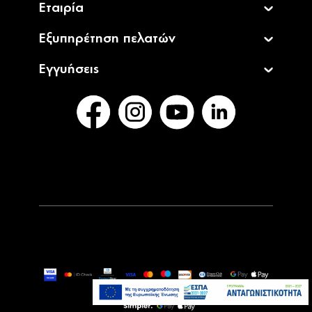
Εταιρία
Εξυπηρέτηση πελατών
Εγγυήσεις