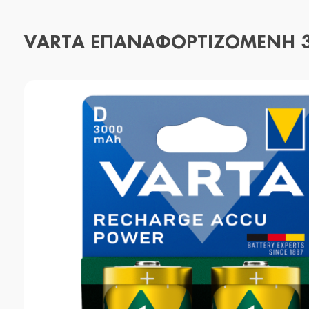
VARTA ΕΠΑΝΑΦΟΡΤΙΖΟΜΕΝΗ 3