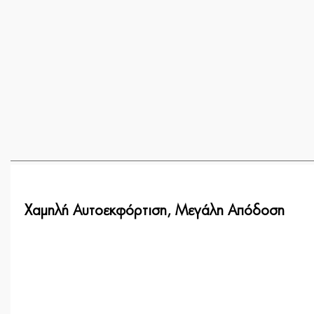
Χαμηλή Αυτοεκφόρτιση, Μεγάλη Απόδοση