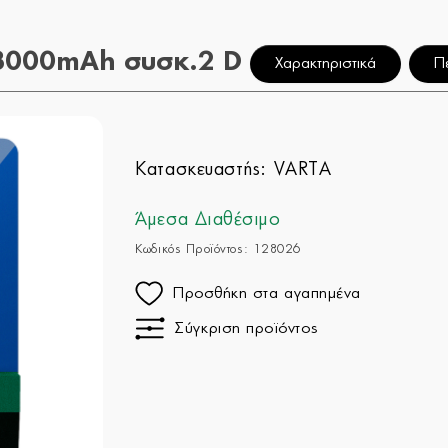
000mAh συσκ.2 D
Χαρακτηριστικά
Π
Κατασκευαστής:
VARTA
Άμεσα Διαθέσιμο
Κωδικός Προϊόντος: 128026
Προσθήκη στα αγαπημένα
Σύγκριση προϊόντος