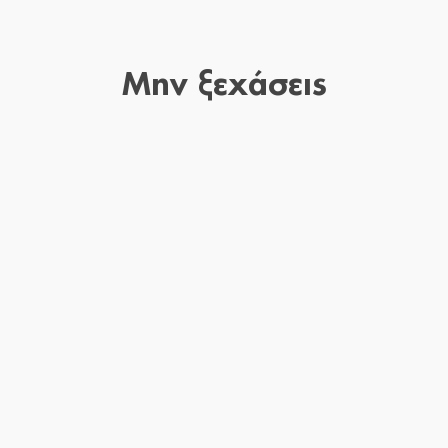
Μην ξεχάσεις