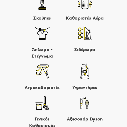
Σκούπες
Καθαριστές Αέρα
Άπλωμα -
Σιδέρωμα
Στέγνωμα
Ατμοκαθαριστές
Υγραντήρες
Γενικός
Αξεσουάρ Dyson
Καθαρισμός