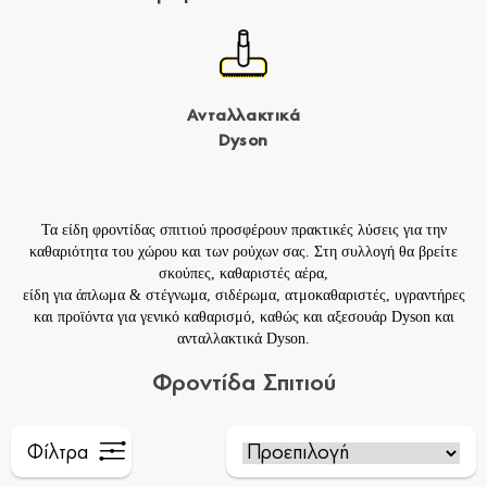
Ανταλλακτικά
Dyson
Τα είδη φροντίδας σπιτιού προσφέρουν πρακτικές λύσεις για την
καθαριότητα του χώρου και των ρούχων σας. Στη συλλογή θα βρείτε
σκούπες
,
καθαριστές αέρα
,
είδη για
άπλωμα & στέγνωμα
,
σιδέρωμα
,
ατμοκαθαριστές
,
υγραντήρες
και προϊόντα για
γενικό καθαρισμό
, καθώς και
αξεσουάρ Dyson
και
ανταλλακτικά Dyson
.
Φροντίδα Σπιτιού
Φίλτρα