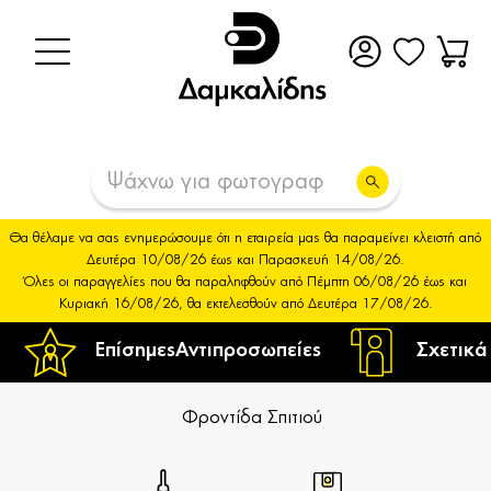
Θα θέλαμε να σας ενημερώσουμε ότι η εταιρεία μας θα παραμείνει κλειστή από
Δευτέρα 10/08/26 έως και Παρασκευή 14/08/26.
Όλες οι παραγγελίες που θα παραληφθούν από Πέμπτη 06/08/26 έως και
Κυριακή 16/08/26, θα εκτελεσθούν από Δευτέρα 17/08/26.
Επίσημες
Αντιπροσωπείες
Σχετικά
Φροντίδα Σπιτιού