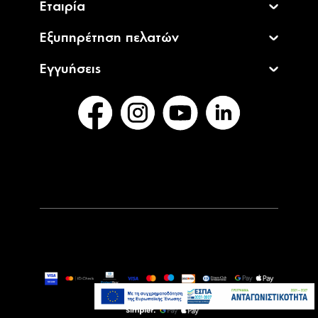
Εταιρία
Εξυπηρέτηση πελατών
Εγγυήσεις