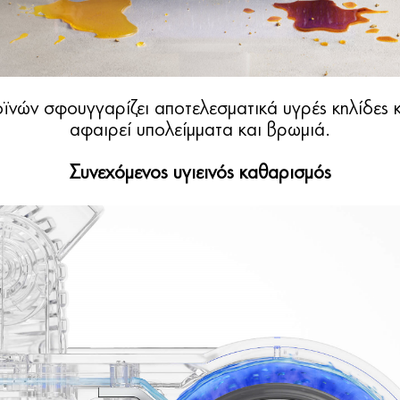
νών σφουγγαρίζει αποτελεσματικά υγρές κηλίδες 
αφαιρεί υπολείμματα και βρωμιά.
Συνεχόμενος υγιεινός καθαρισμός