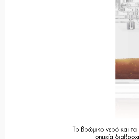
Το βρώμικο νερό και τα
σημεία διαβροχ