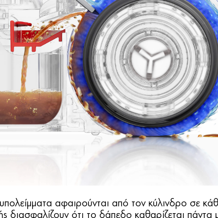
 υπολείμματα αφαιρούνται από τον κύλινδρο σε κά
ής διασφαλίζουν ότι το δάπεδο καθαρίζεται πάντα 