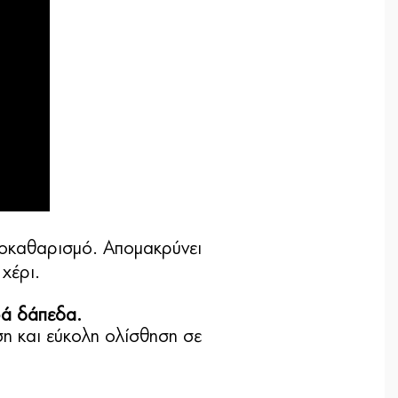
οκαθαρισμό. Απομακρύνει
χέρι.
ρά δάπεδα.
ση και εύκολη ολίσθηση σε