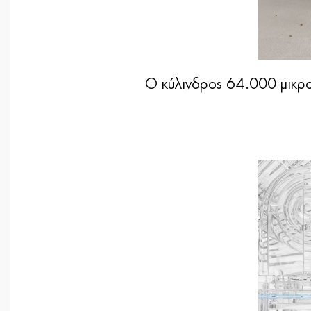
Ο κύλινδρος 64.000 μικροϊ