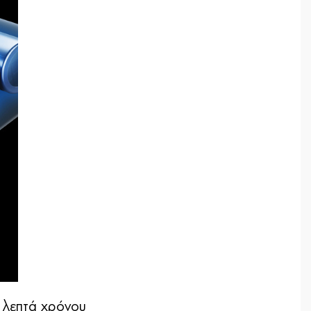
0 λεπτά χρόνου