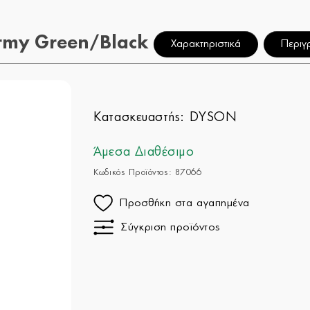
rmy Green/Black
Χαρακτηριστικά
Περιγ
Κατασκευαστής:
DYSON
Άμεσα Διαθέσιμο
Κωδικός Προϊόντος: 87066
Προσθήκη στα αγαπημένα
Σύγκριση προϊόντος