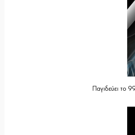
Παγιδεύει το 9