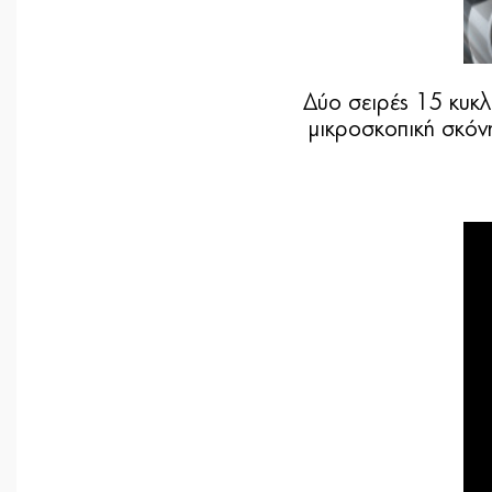
Δύο σειρές 15 κυκλ
μικροσκοπική σκόν