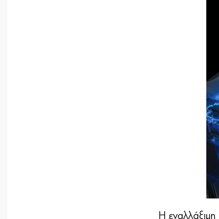
Η εναλλάξιμη 