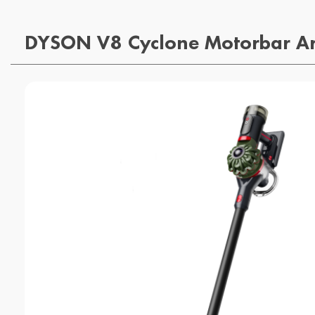
DYSON V8 Cyclone Motorbar A