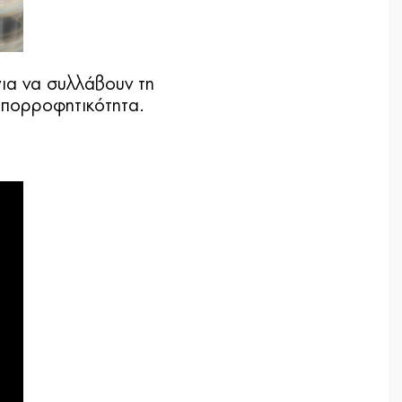
για να συλλάβουν τη
 απορροφητικότητα.