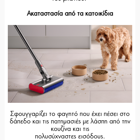
Ακαταστασία από τα κατοικίδια
Σφουγγαρίζει το φαγητό που έχει πέσει στο
δάπεδο και τις πατημασιές με λάσπη από την
κουζίνα και τις
πολυσύχναστες εισόδους.