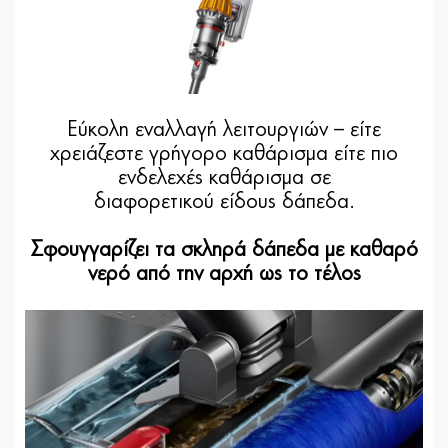
Εύκολη εναλλαγή λειτουργιών – είτε
χρειάζεστε γρήγορο καθάρισμα είτε πιο
ενδελεχές καθάρισμα σε
διαφορετικού είδους δάπεδα.
Σφουγγαρίζει τα σκληρά δάπεδα με καθαρό
νερό από την αρχή ως το τέλος