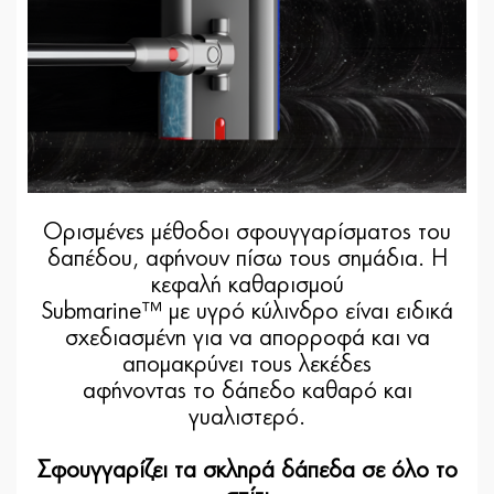
Ορισμένες μέθοδοι σφουγγαρίσματος του
δαπέδου, αφήνουν πίσω τους σημάδια. Η
κεφαλή καθαρισμού
Submarine™ με υγρό κύλινδρο είναι ειδικά
σχεδιασμένη για να απορροφά και να
απομακρύνει τους λεκέδες
αφήνοντας το δάπεδο καθαρό και
γυαλιστερό.
Σφουγγαρίζει τα σκληρά δάπεδα σε όλο το