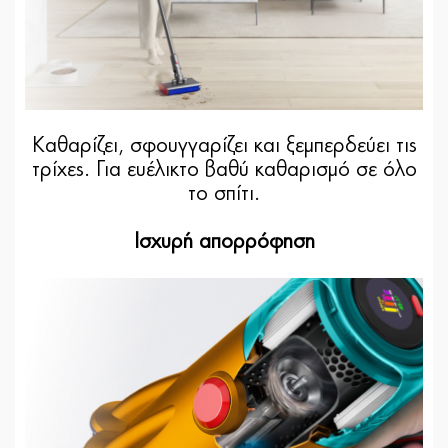
Καθαρίζει, σφουγγαρίζει και ξεμπερδεύει τις
τρίχες. Για ευέλικτο βαθύ καθαρισμό σε όλο
το σπίτι.
Ισχυρή απορρόφηση