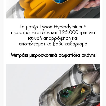
Το μοτέρ Dyson Hyperdymium™
περιστρέφεται έως και 125.000 rpm για
ισχυρή απορρόφηση και
αποτελεσματικό βαθύ καθαρισμό
Μετράει μικροσκοπικά σωματίδια σκόνης