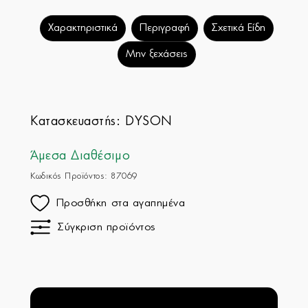
Χαρακτηριστικά
Περιγραφή
Σχετικά Είδη
Μην ξεχάσεις
Κατασκευαστής:
DYSON
Άμεσα Διαθέσιμο
Κωδικός Προϊόντος: 87069
Προσθήκη στα αγαπημένα
Σύγκριση προϊόντος