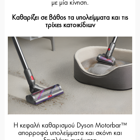
με μία κίνηση.
Καθαρίζει σε βάθος τα υπολείμματα και τις
τρίχες κατοικίδιων
Η κεφαλή καθαρισμού Dyson Motorbar™
απορροφά υπολείμματα και σκόνη και