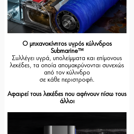
Ο μηχανοκίνητος υγρός κύλινδρος
Submarine™
Συλλέγει υγρά, υπολείμματα και επίμονους
λεκέδες, τα οποία απομακρύνονται συνεχώς
από τον κύλινδρο
σε κάθε περιστροφή.
Αφαιρεί τους λεκέδες που αφήνουν πίσω τους
άλλοι