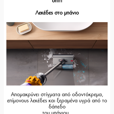
σπίτι
Λεκέδες στο μπάνιο
Απομακρύνει στίγματα από οδοντόκρεμα,
επίμονους λεκέδες και ξεραμένα υγρά από το
δάπεδο
του μπάνιου.