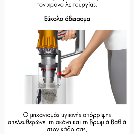
τον χρόνο λειτουργίας.
Εύκολο άδειασμα
Ο μηχανισμός υγιεινής απόρριψης
απελευθερώνει τη σκόνη και τη βρωμιά βαθιά
στον κάδο σας,