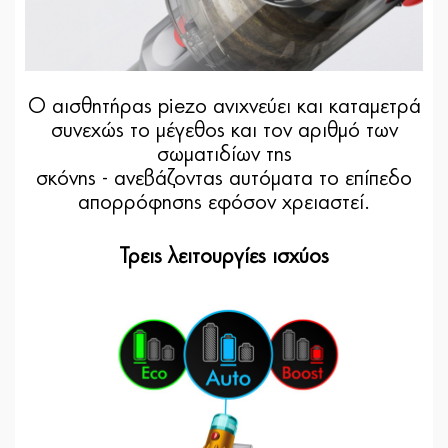
Ο αισθητήρας piezo ανιχνεύει και καταμετρά
συνεχώς το μέγεθος και τον αριθμό των
σωματιδίων της
σκόνης - ανεβάζοντας αυτόματα το επίπεδο
απορρόφησης εφόσον χρειαστεί.
Τρεις λειτουργίες ισχύος