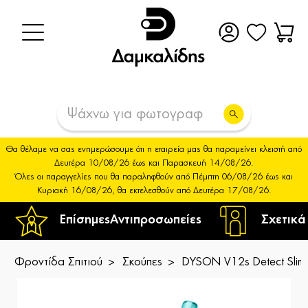
Θα θέλαμε να σας ενημερώσουμε ότι η εταιρεία μας θα παραμείνει κλειστή από
Δευτέρα 10/08/26 έως και Παρασκευή 14/08/26.
Όλες οι παραγγελίες που θα παραληφθούν από Πέμπτη 06/08/26 έως και
Κυριακή 16/08/26, θα εκτελεσθούν από Δευτέρα 17/08/26.
Επίσημες
Αντιπροσωπείες
Σχετικά
Φροντίδα Σπιτιού
Σκούπες
DYSON V12s Detect Slim 