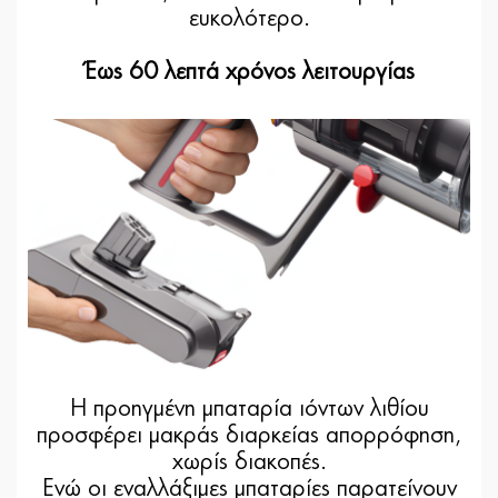
ευκολότερο.
Έως 60 λεπτά χρόνος λειτουργίας
Η προηγμένη μπαταρία ιόντων λιθίου
προσφέρει μακράς διαρκείας απορρόφηση,
χωρίς διακοπές.
Ενώ οι εναλλάξιμες μπαταρίες παρατείνουν