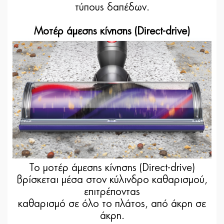
τύπους δαπέδων.
Μοτέρ άμεσης κίνησης (Direct-drive)
Το μοτέρ άμεσης κίνησης (Direct-drive)
βρίσκεται μέσα στον κύλινδρο καθαρισμού,
επιτρέποντας
καθαρισμό σε όλο το πλάτος, από άκρη σε
άκρη.