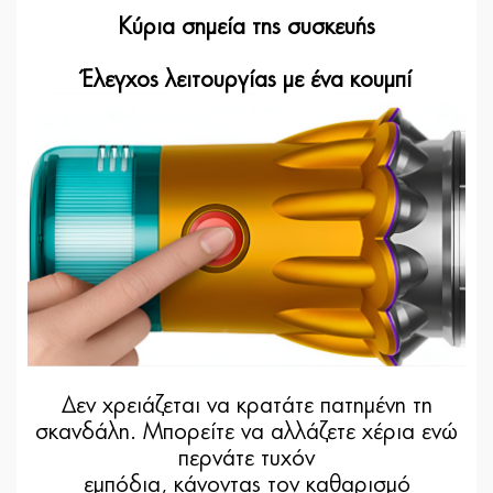
Κύρια σημεία της συσκευής
Έλεγχος λειτουργίας με ένα κουμπί
Δεν χρειάζεται να κρατάτε πατημένη τη
σκανδάλη. Μπορείτε να αλλάζετε χέρια ενώ
περνάτε τυχόν
εμπόδια, κάνοντας τον καθαρισμό