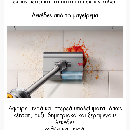
έχουν πέσει και τα ποτά που έχουν χυθεί.
Λεκέδες από το μαγείρεμα
Αφαιρεί υγρά και στερεά υπολείμματα, όπως
κέτσαπ, ρύζι, δημητριακά και ξεραμένους
λεκέδες
καθώς και υγρά.