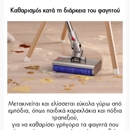
Καθαρισμός κατά τη διάρκεια του φαγητού
Μετακινείται και ελίσσεται εύκολα γύρω από
εμπόδια, όπως παιδικά καρεκλάκια και πόδια
τραπεζιού,
για να καθαρίσει γρήγορα τα φαγητά που