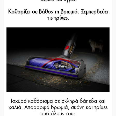
Καθαρίζει σε βάθος τη βρωμιά. Ξεμπερδεύει
τις τρίχες.
Ισχυρό καθάρισμα σε σκληρά δάπεδα και
χαλιά. Απορροφά βρωμιά, σκόνη και τρίχες
από όλους τους