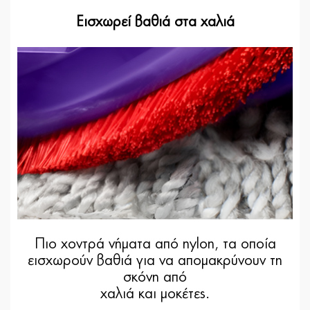
Εισχωρεί βαθιά στα χαλιά
Πιο χοντρά νήματα από nylon, τα οποία
εισχωρούν βαθιά για να απομακρύνουν τη
σκόνη από
χαλιά και μοκέτες.