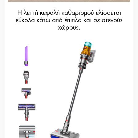
Η λεπτή κεφαλή καθαρισμού ελίσσεται
εύκολα κάτω από έπιπλα και σε στενούς
χώρους.