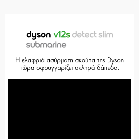
Η ελαφριά ασύρματη σκούπα της Dyson
τώρα σφουγγαρίζει σκληρά δάπεδα.