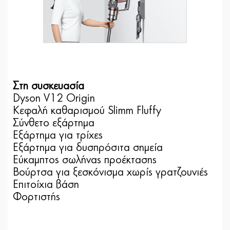
Στη συσκευασία
Dyson V12 Origin
Κεφαλή καθαρισμού Slimm Fluffy
Σύνθετο εξάρτημα
Εξάρτημα για τρίχες
Εξάρτημα για δυσπρόσιτα σημεία
Εύκαμπτος σωλήνας προέκτασης
Βούρτσα για ξεσκόνισμα χωρίς γρατζουνιές
Επιτοίχια βάση
Φορτιστής