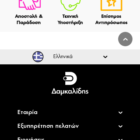
Αποστολή &
Τεχνική
Επίσημος
Παράδοση
Υποστήριξη
Αντιπρόσωπος
Ελληνικά
Ελληνικά
English
Εταιρία
Εξυπηρέτηση πελατών