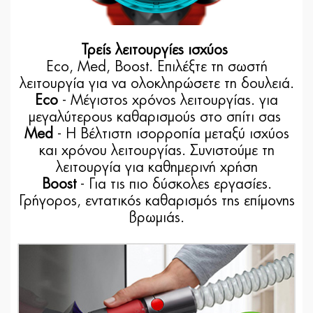
Τρείς λειτουργίες ισχύος
Eco, Med, Boost. Επιλέξτε τη σωστή
λειτουργία για να ολοκληρώσετε τη δουλειά.
Eco
- Μέγιστος χρόνος λειτουργίας. για
μεγαλύτερους καθαρισμούς στο σπίτι σας
Med
- Η Βέλτιστη ισορροπία μεταξύ ισχύος
και χρόνου λειτουργίας. Συνιστούμε τη
λειτουργία για καθημερινή χρήση
Boost
- Για τις πιο δύσκολες εργασίες.
Γρήγορος, εντατικός καθαρισμός της επίμονης
βρωμιάς.