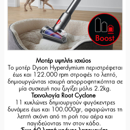
Μοτέρ υψηλής ισχύος
Το μοτέρ Dyson Hyperdymium περιστρέφεται
έως και 122.000 rpm στροφές το λεπτό,
δημιουργώντας ισχυρή απορροφητικότητα σε
μία συσκευή που ζυγίζει μόλις 2.2kg.
Τεχνολογία Root Cyclone
11 κυκλώνες δημιουργούν φυγόκεντρες
δυνάμεις έως και 100.000gr, αφαιρώντας τη
λεπτή σκόνη από τη ροή του αέρα και
παγιδεύοντας την στον κάδο.