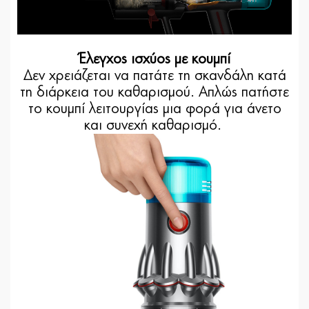
Έλεγχος ισχύος με κουμπί
Δεν χρειάζεται να πατάτε τη σκανδάλη κατά
τη διάρκεια του καθαρισμού. Απλώς πατήστε
το κουμπί λειτουργίας μια φορά για άνετο
και συνεχή καθαρισμό.