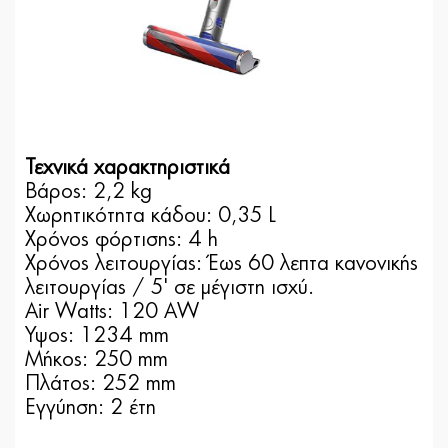
Τεχνικά χαρακτηριστικά
Βάρος: 2,2 kg
Χωρητικότητα κάδου: 0,35 L
Χρόνος φόρτισης: 4 h
Χρόνος λειτουργίας: Έως 60 λεπτα κανονικής
λειτουργίας / 5' σε μέγιστη ισχύ.
Air Watts: 120 AW
Ύψος: 1234 mm
Μήκος: 250 mm
Πλάτος: 252 mm
Εγγύηση: 2 έτη