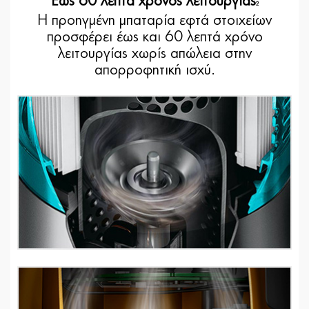
Έως 60 λεπτά χρόνος λειτουργίας
2
Η προηγμένη μπαταρία εφτά στοιχείων
προσφέρει έως και 60 λεπτά χρόνο
λειτουργίας χωρίς απώλεια στην
απορροφητική ισχύ.