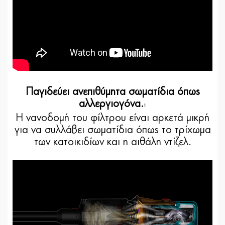
Παγιδεύει ανεπιθύμητα σωματίδια όπως
αλλεργιογόνα.
1
Η νανοδομή του φίλτρου είναι αρκετά μικρή
για να συλλάβει σωματίδια όπως το τρίχωμα
των κατοικιδίων και η αιθάλη ντίζελ.