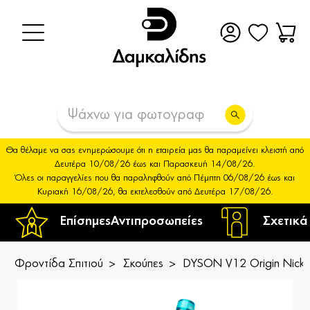
Θα θέλαμε να σας ενημερώσουμε ότι η εταιρεία μας θα παραμείνει κλειστή από
Δευτέρα 10/08/26 έως και Παρασκευή 14/08/26.
Όλες οι παραγγελίες που θα παραληφθούν από Πέμπτη 06/08/26 έως και
Κυριακή 16/08/26, θα εκτελεσθούν από Δευτέρα 17/08/26.
Επίσημες
Αντιπροσωπείες
Σχετικά
Φροντίδα Σπιτιού
Σκούπες
DYSON V12 Origin Nickel