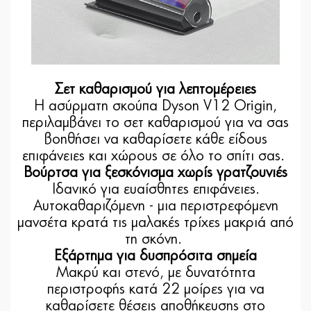
Σετ καθαρισμού για λεπτομέρειες
Η ασύρματη σκούπα Dyson V12 Origin,
περιλαμβάνει το σετ καθαρισμού για να σας
βοηθήσει να καθαρίσετε κάθε είδους
επιφάνειες και χώρους σε όλο το σπίτι σας.
Βούρτσα για ξεσκόνισμα χωρίς γρατζουνιές
Ιδανικό για ευαίσθητες επιφάνειες.
Αυτοκαθαριζόμενη - μια περιστρεφόμενη
μανσέτα κρατά τις μαλακές τρίχες μακριά από
τη σκόνη.
Εξάρτημα για δυσπρόσιτα σημεία
Μακρύ και στενό, με δυνατότητα
περιστροφής κατά 22 μοίρες για να
καθαρίσετε θέσεις αποθήκευσης στο