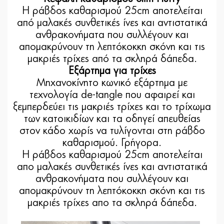
Η ράβδος καθαρισμού 25cm αποτελείται
από μαλακές συνθετικές ίνες και αντιστατικά
ανθρακονήματα που συλλέγουν και
απομακρύνουν τη λεπτόκοκκη σκόνη και τις
μακριές τρίχες από τα σκληρά δάπεδα.
Εξάρτημα για τρίχες
Μηχανοκίνητο κωνικό εξάρτημα με
τεχνολογία de-tangle που αφαιρεί και
ξεμπερδεύει τις μακριές τρίχες και το τρίχωμα
των κατοικιδίων και τα οδηγεί απευθείας
στον κάδο χωρίς να τυλίγονται στη ράβδο
καθαρισμού. Γρήγορα.
Η ράβδος καθαρισμού 25cm αποτελείται
απο μαλακές συνθετικές ίνες και αντιστατικά
ανθρακονήματα που συλλέγουν και
απομακρύνουν τη λεπτόκοκκη σκόνη και τις
μακριές τρίχες απο τα σκληρά δάπεδα.