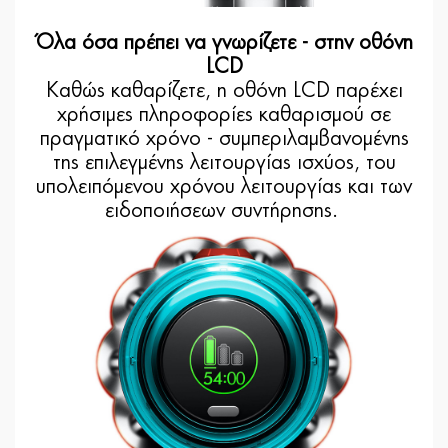
Όλα όσα πρέπει να γνωρίζετε - στην οθόνη
LCD
Καθώς καθαρίζετε, η οθόνη LCD παρέχει
χρήσιμες πληροφορίες καθαρισμού σε
πραγματικό χρόνο - συμπεριλαμβανομένης
της επιλεγμένης λειτουργίας ισχύος, του
υπολειπόμενου χρόνου λειτουργίας και των
ειδοποιήσεων συντήρησης.