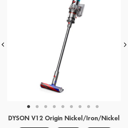
DYSON V12 Origin Nickel/Iron/Nickel