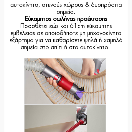
αυτοκίνητο, στενούς χώρους & δυσπρόσιτα
σημεία.
Εύκαμπτος σωλήνας προέκτασης
Προσθέτει εώς και 61cm εύκαμπτης
εμβέλειας σε οποιοδήποτε μη μηχανοκίνητο
εξάρτημα για να καθαρίσετε ψηλά ή χαμηλά
σημεία στο σπίτι ή στο αυτοκίνητο.