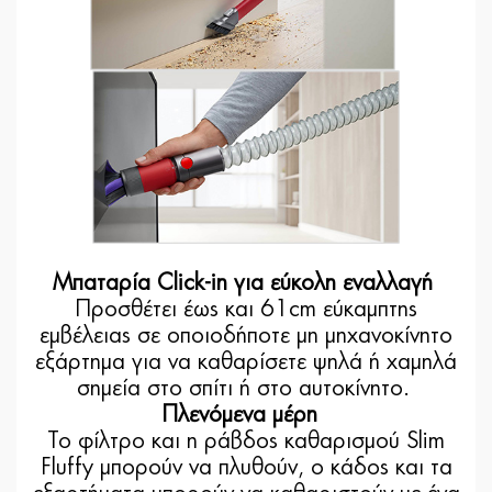
Μπαταρία Click-in για εύκολη εναλλαγή
Προσθέτει έως και 61cm εύκαμπτης
εμβέλειας σε οποιοδήποτε μη μηχανοκίνητο
εξάρτημα για να καθαρίσετε ψηλά ή χαμηλά
σημεία στο σπίτι ή στο αυτοκίνητο.
Πλενόμενα μέρη
Το φίλτρο και η ράβδος καθαρισμού Slim
Fluffy μπορούν να πλυθούν, ο κάδος και τα