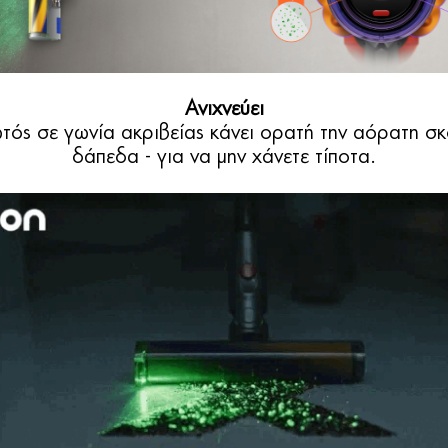
Ανιχνεύει
ός σε γωνία ακριβείας κάνει ορατή την αόρατη σ
δάπεδα - για να μην χάνετε τίποτα.