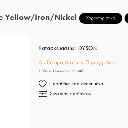
e Yellow/Iron/Nickel
Χαρακτηριστικά
Κατασκευαστής:
DYSON
Διαθέσιμο Κατόπιν Παραγγελίας
Κωδικός Προϊόντος: 87046
Προσθήκη στα αγαπημένα
Σύγκριση προϊόντος