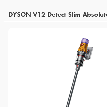
DYSON V12 Detect Slim Absolut