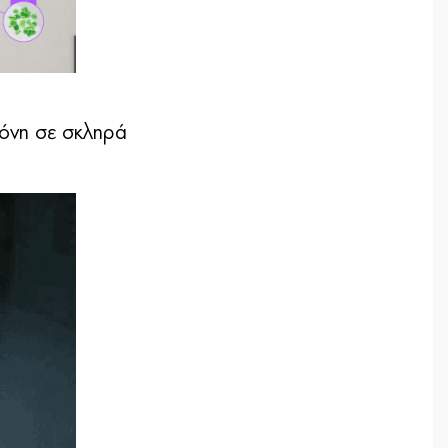
κόνη σε σκληρά