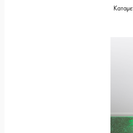
Καταμετ