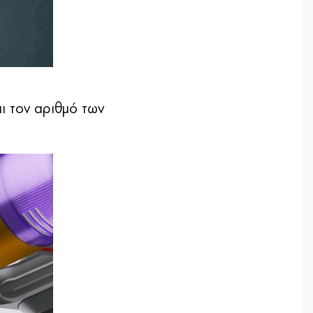
ι τον αριθμό των