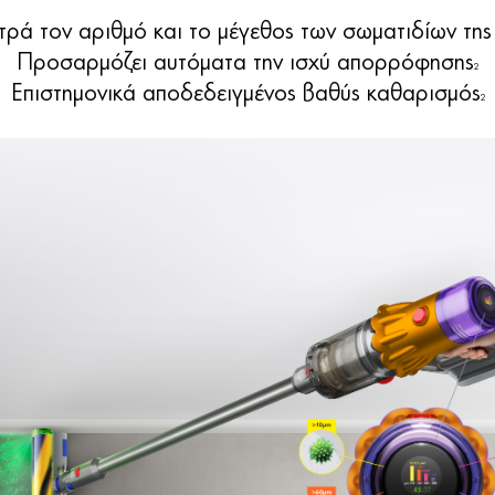
ρά τον αριθμό και το μέγεθος των σωματιδίων της
Προσαρμόζει αυτόματα την ισχύ απορρόφησης
2
Επιστημονικά αποδεδειγμένος βαθύς καθαρισμός
2