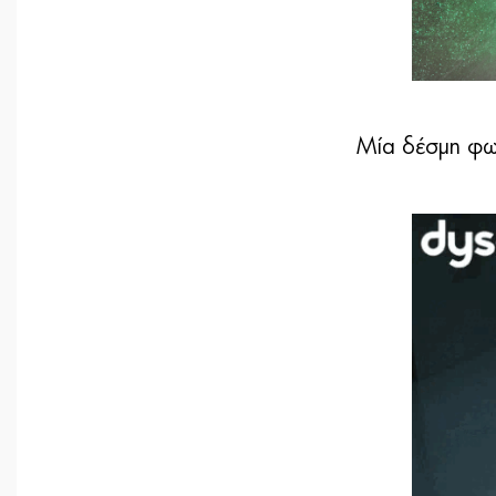
Μία δέσμη φωτ