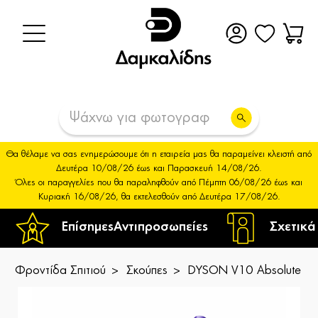
Θα θέλαμε να σας ενημερώσουμε ότι η εταιρεία μας θα παραμείνει κλειστή από
Δευτέρα 10/08/26 έως και Παρασκευή 14/08/26.
Όλες οι παραγγελίες που θα παραληφθούν από Πέμπτη 06/08/26 έως και
Κυριακή 16/08/26, θα εκτελεσθούν από Δευτέρα 17/08/26.
Επίσημες
Αντιπροσωπείες
Σχετικά
Φροντίδα Σπιτιού
Σκούπες
DYSON V10 Absolute