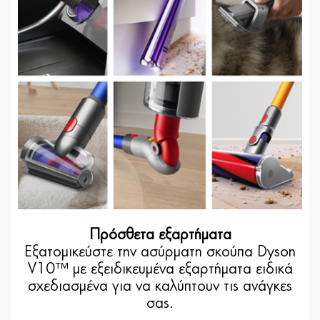
Πρόσθετα εξαρτήματα
Εξατομικεύστε την ασύρματη σκούπα Dyson
V10™ με εξειδικευμένα εξαρτήματα ειδικά
σχεδιασμένα για να καλύπτουν τις ανάγκες
σας.