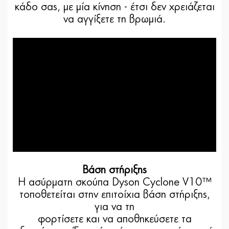
κάδο σας, με μία κίνηση - έτσι δεν χρειάζεται
να αγγίξετε τη βρωμιά.
Βάση στήριξης
Η ασύρματη σκούπα Dyson Cyclone V10™
τοποθετείται στην επιτοίχια βάση στήριξης,
για να τη
φορτίσετε και να αποθηκεύσετε τα