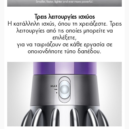
Τρεις λειτουργίες ισχύος
Η κατάλληλη ισχύς, όπου τη χρειάζεστε. Τρεις
λειτουργίες από τις οποίες μπορείτε να
επιλέξετε,
για να ταιριάζουν σε κάθε εργασία σε
οποιονδήποτε τύπο δαπέδου.