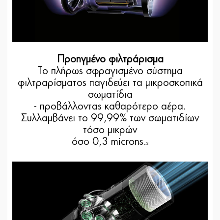
Προηγμένο φιλτράρισμα
Το πλήρως σφραγισμένο σύστημα
φιλτραρίσματος παγιδεύει τα μικροσκοπικά
σωματίδια
- προβάλλοντας καθαρότερο αέρα.
Συλλαμβάνει το 99,99% των σωματιδίων
τόσο μικρών
όσο 0,3 microns.
2