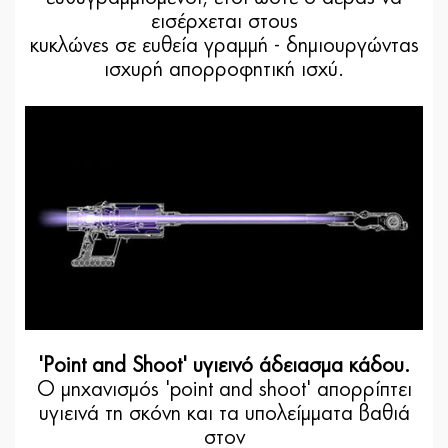
εισέρχεται στους
κυκλώνες σε ευθεία γραμμή - δημιουργώντας
ισχυρή απορροφητική ισχύ.
'
Point and Shoot' υγιεινό άδειασμα κάδου.
Ο μηχανισμός 'point and shoot' απορρίπτει
υγιεινά τη σκόνη και τα υπολείμματα βαθιά
στον