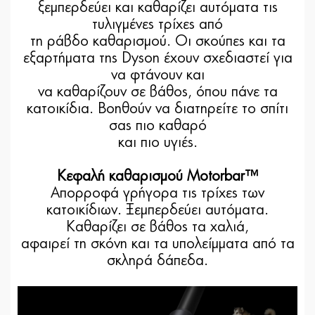
ξεμπερδεύει και καθαρίζει αυτόματα τις
τυλιγμένες τρίχες από
τη ράβδο καθαρισμού. Οι σκούπες και τα
εξαρτήματα της Dyson έχουν σχεδιαστεί για
να φτάνουν και
να καθαρίζουν σε βάθος, όπου πάνε τα
κατοικίδια. Βοηθούν να διατηρείτε το σπίτι
σας πιο καθαρό
και πιο υγιές.
Κεφαλή καθαρισμού Motorbar™
Απορροφά γρήγορα τις τρίχες των
κατοικίδιων. Ξεμπερδεύει αυτόματα.
Καθαρίζει σε βάθος τα χαλιά,
αφαιρεί τη σκόνη και τα υπολείμματα από τα
σκληρά δάπεδα.