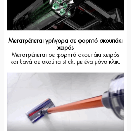
Μετατρέπεται γρήγορα σε φορητό σκουπάκι
χειρός
Μετατρέπεται σε φορητό σκουπάκι χειρός
και ξανά σε σκούπα stick, με ένα μόνο κλικ.