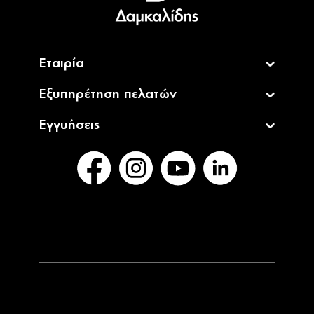
English
Εταιρία
Εξυπηρέτηση πελατών
Εγγυήσεις