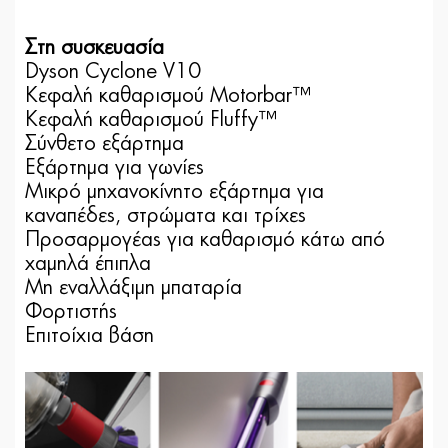
Στη συσκευασία
Dyson Cyclone V10
Κεφαλή καθαρισμού Motorbar™
Κεφαλή καθαρισμού Fluffy™
Σύνθετο εξάρτημα
Εξάρτημα για γωνίες
Μικρό μηχανοκίνητο εξάρτημα για
καναπέδες, στρώματα και τρίχες
Προσαρμογέας για καθαρισμό κάτω από
χαμηλά έπιπλα
Μη εναλλάξιμη μπαταρία
Φορτιστής
Επιτοίχια βάση