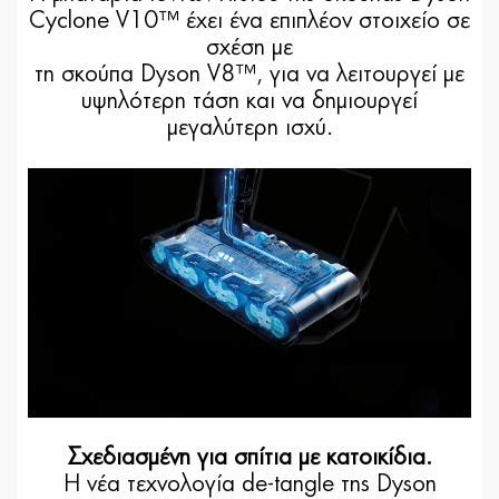
Cyclone V10™ έχει ένα επιπλέον στοιχείο σε
σχέση με
τη σκούπα Dyson V8™, για να λειτουργεί με
υψηλότερη τάση και να δημιουργεί
μεγαλύτερη ισχύ.
Σχεδιασμένη για σπίτια με κατοικίδια.
Η νέα τεχνολογία de-tangle της Dyson