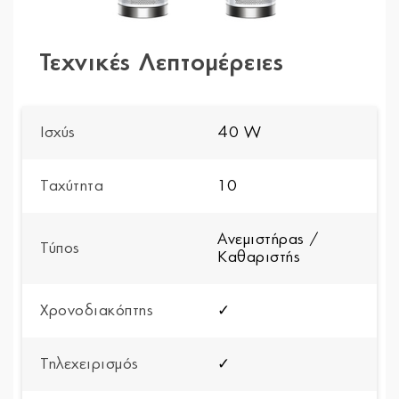
Τεχνικές Λεπτομέρειες
Ισχύς
40 W
Ταχύτητα
10
Ανεμιστήρας /
Τύπος
Καθαριστής
Χρονοδιακόπτης
✓
Τηλεχειρισμός
✓