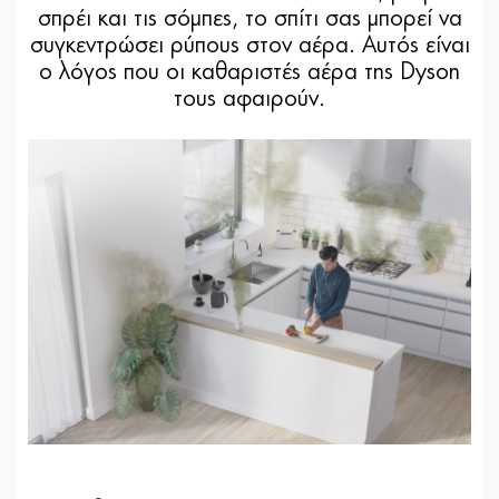
σπρέι και τις σόμπες, το σπίτι σας μπορεί να
συγκεντρώσει ρύπους στον αέρα. Αυτός είναι
ο λόγος που οι καθαριστές αέρα της Dyson
τους αφαιρούν.