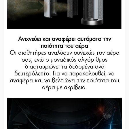
Ανιχνεύει και αναφέρει αυτόματα την
ποιότητα του αέρα
Οι αισθητήρες αναλύουν συνεχώς τον αέρα
σας, ενώ ο μοναδικός αλγόριθμος
διασταυρώνει τα δεδομένα ανά
δευτερόλεπτο. Για να παρακολουθεί, να
αναφέρει και να βελτιώνει την ποιότητα του
αέρα με ακρίβεια.