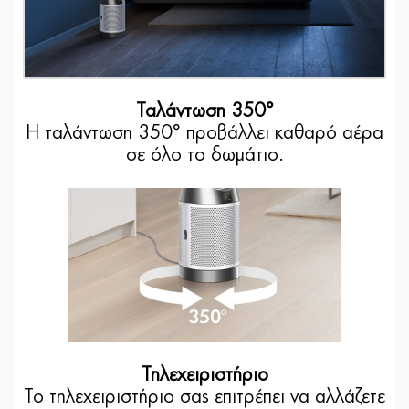
Ταλάντωση 350°
Η ταλάντωση 350° προβάλλει καθαρό αέρα
σε όλο το δωμάτιο.
Τηλεχειριστήριο
Το τηλεχειριστήριο σας επιτρέπει να αλλάζετε