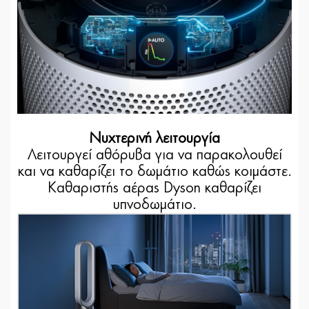
Νυχτερινή λειτουργία
Λειτουργεί αθόρυβα για να παρακολουθεί
και να καθαρίζει το δωμάτιο καθώς κοιμάστε.
Καθαριστής αέρας Dyson καθαρίζει
υπνοδωμάτιο.