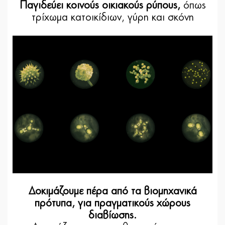
Παγιδεύει κοινούς οικιακούς ρύπους,
όπως
τρίχωμα κατοικίδιων, γύρη και σκόνη
Δοκιμάζουμε πέρα από τα βιομηχανικά
πρότυπα, για πραγματικούς χώρους
διαβίωσης.