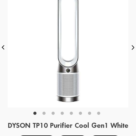
DYSON TP10 Purifier Cool Gen1 White