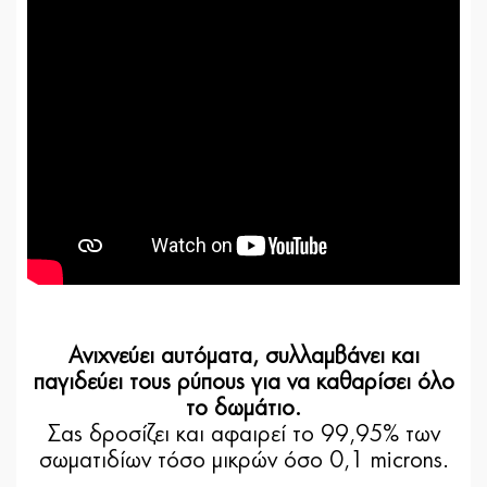
Ανιχνεύει αυτόματα, συλλαμβάνει και
παγιδεύει τους ρύπους για να καθαρίσει όλο
το δωμάτιο.
Σας δροσίζει και αφαιρεί το 99,95% των
σωματιδίων τόσο μικρών όσο 0,1 microns.