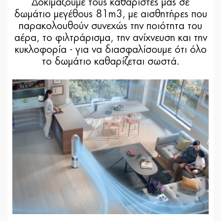
Δοκιμάζουμε τους καθαριστές μας σε
δωμάτιο μεγέθους 81m3, με αισθητήρες που
παρακολουθούν συνεχώς την ποιότητα του
αέρα, το φιλτράρισμα, την ανίχνευση και την
κυκλοφορία - για να διασφαλίσουμε ότι όλο
το δωμάτιο καθαρίζεται σωστά.