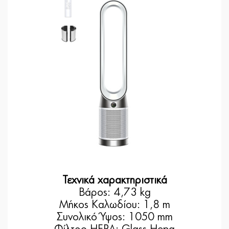
Τεχνικά χαρακτηριστικά
Βάρος: 4,73 kg
Μήκος Καλωδίου: 1,8 m
Συνολικό Ύψος: 1050 mm