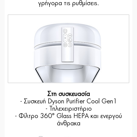
γρήγορα τις ρυθμίσεις.
Στη συσκευασία
- Συσκευή Dyson Purifier Cool Gen1
- Τηλεχειριστήριο
- Φίλτρο 360° Glass HEPA και ενεργού
άνθρακα