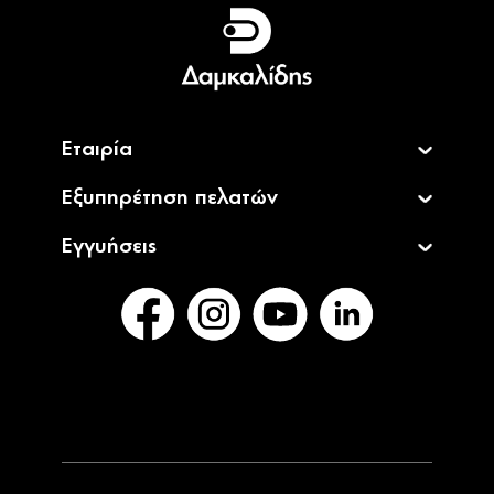
Ελληνικά
English
Εταιρία
Εξυπηρέτηση πελατών
Εγγυήσεις