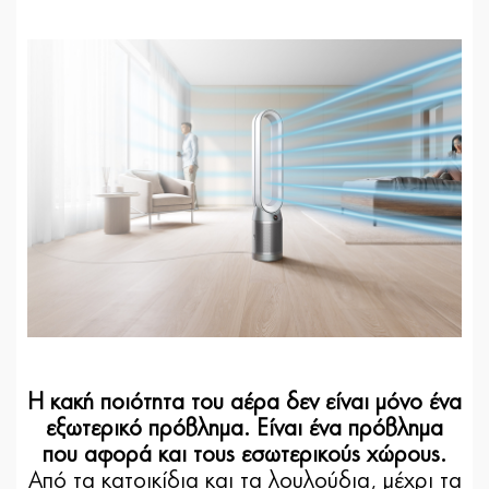
Η κακή ποιότητα του αέρα δεν είναι μόνο ένα
εξωτερικό πρόβλημα. Είναι ένα πρόβλημα
που αφορά και τους εσωτερικούς χώρους.
Από τα κατοικίδια και τα λουλούδια, μέχρι τα