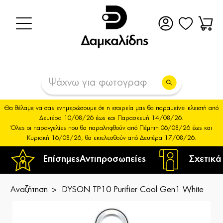
Θα θέλαμε να σας ενημερώσουμε ότι η εταιρεία μας θα παραμείνει κλειστή από
Δευτέρα 10/08/26 έως και Παρασκευή 14/08/26.
Όλες οι παραγγελίες που θα παραληφθούν από Πέμπτη 06/08/26 έως και
Κυριακή 16/08/26, θα εκτελεσθούν από Δευτέρα 17/08/26.
Επίσημες
Αντιπροσωπείες
Σχετικά
Αναζήτηση
DYSON TP10 Purifier Cool Gen1 White