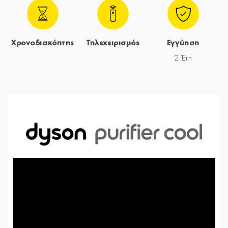
Χρονοδιακόπτης
Τηλεχειρισμός
Εγγύηση
2 Έτη